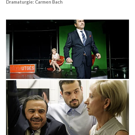
Dramaturgie: Carmen Bach