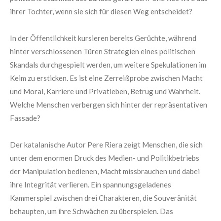
ihrer Tochter, wenn sie sich für diesen Weg entscheidet?
In der Öffentlichkeit kursieren bereits Gerüchte, während
hinter verschlossenen Türen Strategien eines politischen
Skandals durchgespielt werden, um weitere Spekulationen im
Keim zu ersticken. Es ist eine Zerreißprobe zwischen Macht
und Moral, Karriere und Privatleben, Betrug und Wahrheit.
Welche Menschen verbergen sich hinter der repräsentativen
Fassade?
Der katalanische Autor Pere Riera zeigt Menschen, die sich
unter dem enormen Druck des Medien- und Politikbetriebs
der Manipulation bedienen, Macht missbrauchen und dabei
ihre Integrität verlieren. Ein spannungsgeladenes
Kammerspiel zwischen drei Charakteren, die Souveränität
behaupten, um ihre Schwächen zu überspielen. Das